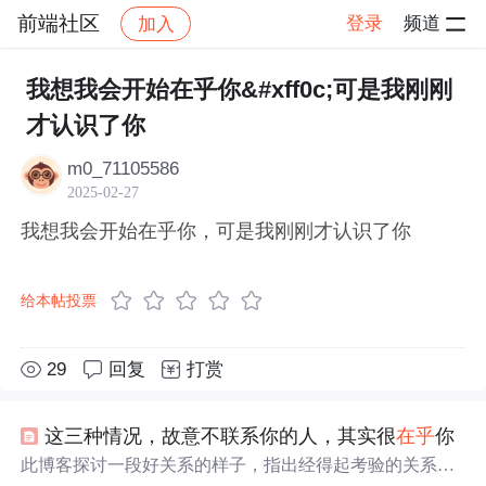
前端社区
登录
频道
加入
帖子详情
社区
前端社区
感慨
我想我会开始在乎你&#xff0c;可是我刚刚
才认识了你
m0_71105586
2025-02-27
我想我会开始在乎你，可是我刚刚才认识了你
给本帖投票
29
回复
打赏
这三种情况，故意不联系你的人，其实很
在乎
你
此博客探讨一段好关系的样子，指出经得起考验的关系不