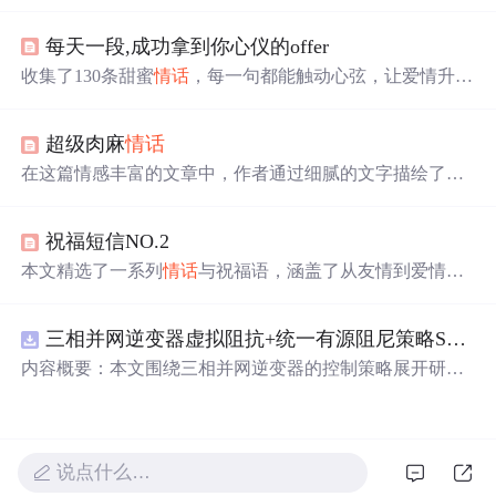
浪漫风格在网络上走红，包括押韵和反转的经典元素，旨
在增添情侣间的乐趣和甜蜜。
每天一段,成功拿到你心仪的offer
收集了130条甜蜜
情话
，每一句都能触动心弦，让爱情升
温。无论是表白还是日常撒糖，总有一句适合你。
超级肉麻
情话
在这篇情感丰富的文章中，作者通过细腻的文字描绘了对
爱人的深深眷恋与不舍。从彼此间的日常互动到深刻的情
感表达，作者用诗意的语言展现了爱的力量与美好。无论
祝福短信NO.2
是对爱的渴望、追求还是面对离别的无奈，都让人感受到
了爱的真谛与生命的细腻。文章中充满了对过去美好时光
本文精选了一系列
情话
与祝福语，涵盖了从友情到爱情的
的怀念，对未来相聚的期盼，以及对当下陪伴的珍视。在
各种表达方式，适合用于各种场合，帮助读者更好地表达
快节奏的生活中，这样的文字仿佛一剂温暖的良药，提醒
心意。
我们珍惜眼前人，用心感受生活的每一刻。
三相并网逆变器虚拟阻抗+统一有源阻尼策略SVPWM+SPWM调制仿真
内容概要：本文围绕三相并网逆变器的控制策略展开研
究，重点探讨了虚拟阻抗与统一有源阻尼相结合的控制方
法，并实现了SVPWM（空间矢量脉宽调制）与SPWM
（正弦脉宽调制）两种调制方式在Simulink平台下的仿真建
模。通过引入虚拟阻抗改善系统输出阻抗特性，结合统一
说点什么…
有源阻尼技术有效抑制LC或LCL滤波器引起的谐振问题，