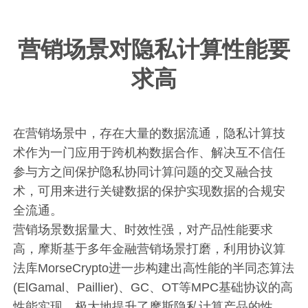
营销场景对隐私计算性能要
求高
在营销场景中，存在大量的数据流通，隐私计算技
术作为一门应用于跨机构数据合作、解决互不信任
参与方之间保护隐私协同计算问题的交叉融合技
术，可用来进行关键数据的保护实现数据的合规安
全流通。
营销场景数据量大、时效性强，对产品性能要求
高，摩斯基于多年金融营销场景打磨，利用协议算
法库MorseCrypto进一步构建出高性能的半同态算法
(ElGamal、Paillier)、GC、OT等MPC基础协议的高
性能实现，极大地提升了摩斯隐私计算产品的性