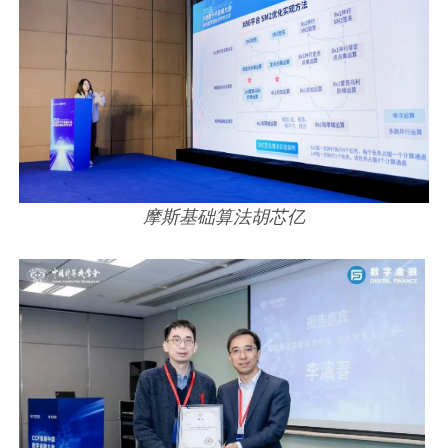
摩斯基础算法胡芯亿