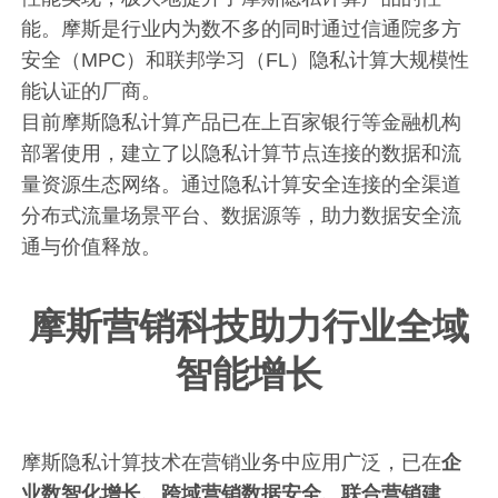
能。摩斯是行业内为数不多的同时通过信通院多方
安全（MPC）和联邦学习（FL）隐私计算大规模性
能认证的厂商。
目前摩斯隐私计算产品已在上百家银行等金融机构
部署使用，建立了以隐私计算节点连接的数据和流
量资源生态网络。通过隐私计算安全连接的全渠道
分布式流量场景平台、数据源等，助力数据安全流
通与价值释放。
摩斯营销科技助力行业全域
智能增长
摩斯隐私计算技术在营销业务中应用广泛，已在
企
业数智化增长、跨域营销数据安全、联合营销建