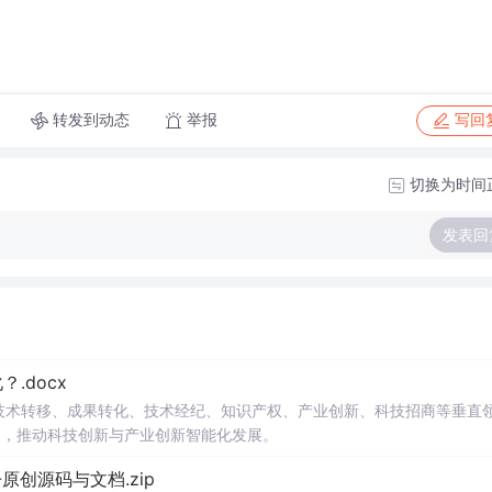
转发到动态
举报
写回
切换为时间
发表回
.docx
在技术转移、成果转化、技术经纪、知识产权、产业创新、科技招商等垂直
案，推动科技创新与产业创新智能化发展。
v1.0-原创源码与文档.zip