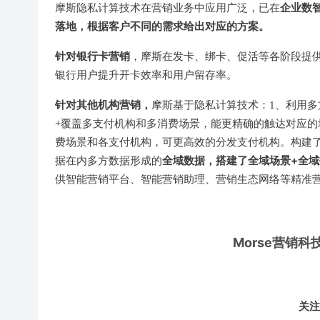
企业数
摩斯隐私计算技术在营销业务中应用广泛，已在
落地，根据客户不同的需求给出对应的方案。
针对银行卡营销
，摩斯在发卡、绑卡、促活等各阶段提
银行用户提升开卡效率和用户留存率。
针对其他机构营销，
摩斯基于隐私计算技术：1、利用多
+覆盖多支付机构和多消费场景，能更精确的触达对应的
费场景和各支付机构，可更高效的分发支付机构。构建
全域数据，搭建了全域场景+全
据在内多方数据形成的
供智能营销平台、智能营销助理、营销生态网络等精准
Morse营销
关注