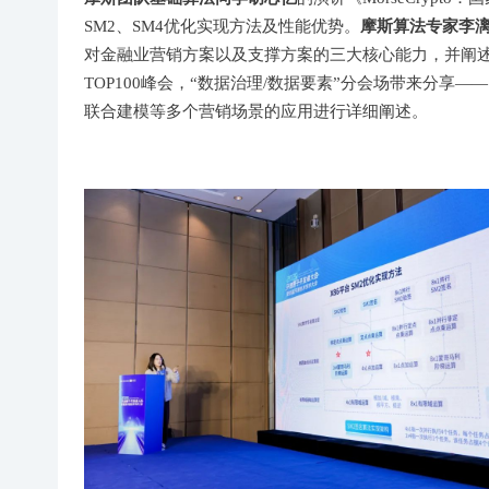
摩斯算法专家李
SM2、SM4优化实现方法及性能优势。
对金融业营销方案以及支撑方案的三大核心能力，并阐
TOP100峰会，“数据治理/数据要素”分会场带来分
联合建模等多个营销场景的应用进行详细阐述。