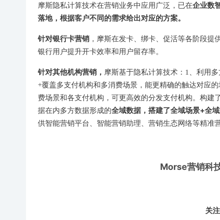
企业数
摩斯隐私计算技术在营销业务中应用广泛，已在
落地，根据客户不同的需求给出对应的方案。
针对银行卡营销
，摩斯在发卡、绑卡、促活等各阶段提
银行用户提升开卡效率和用户留存率。
针对其他机构营销，
摩斯基于隐私计算技术：1、利用多
+覆盖多支付机构和多消费场景，能更精确的触达对应的
费场景和各支付机构，可更高效的分发支付机构。构建
全域数据，搭建了全域场景+全
据在内多方数据形成的
供智能营销平台、智能营销助理、营销生态网络等精准
Morse营销
关注