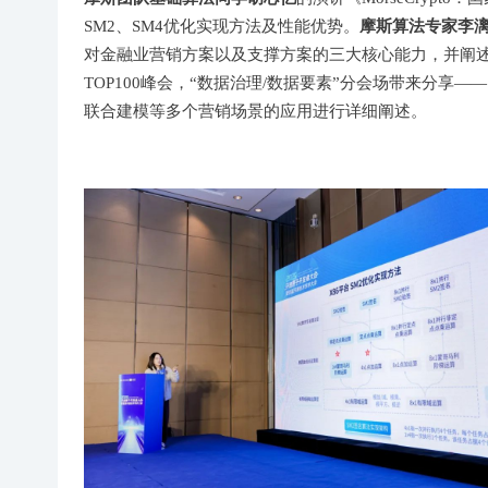
摩斯算法专家李
SM2、SM4优化实现方法及性能优势。
对金融业营销方案以及支撑方案的三大核心能力，并阐
TOP100峰会，“数据治理/数据要素”分会场带来分
联合建模等多个营销场景的应用进行详细阐述。