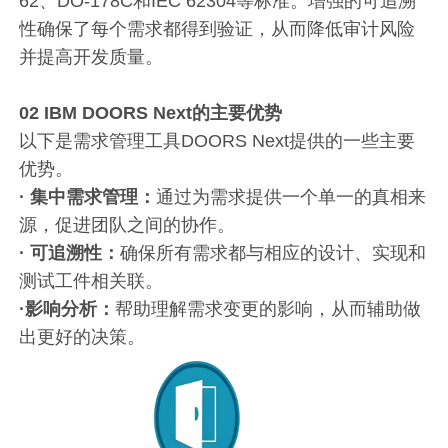
62、DO-178C和IEC 62304等标准。增强的可追溯
性确保了每个需求都得到验证，从而降低审计风险
并提高开发质量。
02
IBM DOORS Next的主要优势
以下是需求管理工具DOORS Next提供的一些主要
优势。
· 集中需求管理
：
通过为需求提供一个单一的真相来
源，促进团队之间的协作。
· 可追溯性：
确保所有需求都与相应的设计、实现和
测试工件相关联。
·影响分析：
帮助理解需求变更的影响，从而辅助做
出更好的决策。