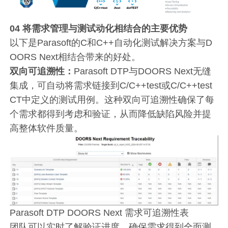
04
将需求管理与测试动化相结合的主要优势
以下是Parasoft的C和C++自动化测试解决方案与D
OORS Next相结合带来的好处。
双向可追溯性：
Parasoft DTP与DOORS Next无缝
集成，可自动将需求链接到C/C++test或C/C++test
CT中定义的测试用例。这种双向可追溯性确保了每
个需求都得到考虑和验证，从而降低缺陷风险并提
高整体软件质量。
Parasoft DTP DOORS Next 需求可追溯性表
团队可以实时了解验证进度，确保需求得到全面测