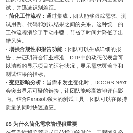
试，并迅速识别差距。
· 简化工作流程：
通过集成，团队能够跟踪需求、测
试用例、代码和测试结果之间的关系。这种统一的
工作流程消除了手动步骤，节省了时间并降低了出
错风险。
· 增强合规性和报告功能：
团队可以生成详细的报
告，来证明符合行业标准。DTP中的动态仪表盘可
以清晰的显示项目的运行状况，显示需求覆盖率和
测试结果的指标。
· 变更影响分析：
当需求发生变化时，DOORS Next
会突出显示可疑的链接，让团队能够高效地评估影
响。结合Parasoft强大的测试工具，团队可以在保持
质量的同时快速适应。
05
为什么简化需求管理很重要
在复杂性和监管要求日益增加的时代，工程团队必