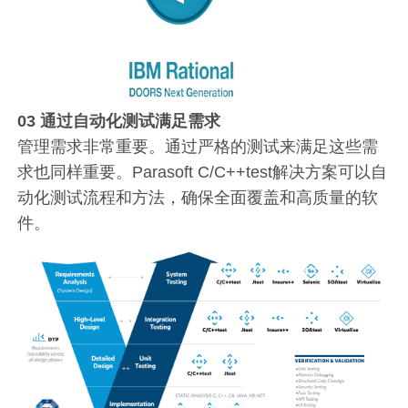
03
通过自动化测试满足需求
管理需求非常重要。通过严格的测试来满足这些需
求也同样重要。Parasoft C/C++test解决方案可以自
动化测试流程和方法，确保全面覆盖和高质量的软
件。