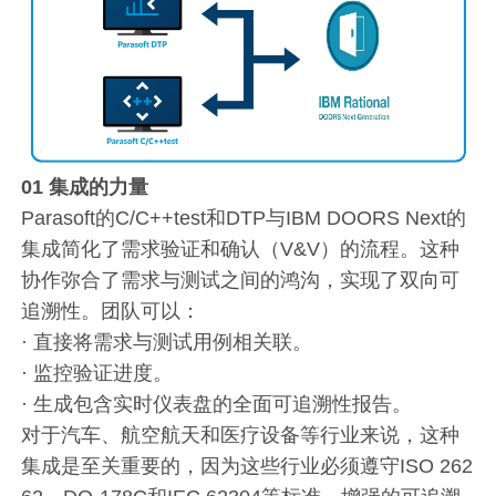
01
集成的力量
Parasoft的C/C++test和DTP与IBM DOORS Next的
集成简化了需求验证和确认（V&V）的流程。这种
协作弥合了需求与测试之间的鸿沟，实现了双向可
追溯性。团队可以：
· 直接将需求与测试用例相关联。
· 监控验证进度。
· 生成包含实时仪表盘的全面可追溯性报告。
对于汽车、航空航天和医疗设备等行业来说，这种
集成是至关重要的，因为这些行业必须遵守ISO 262