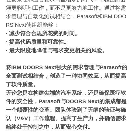
须更聪明地工作，而不是更努力地工作。通过将需
求管理与自动化测试相结合，Parasoft和IBM DOO
RS Next使组织能够：
· 减少符合合规所花费的时间。
· 提高代码质量和可靠性。
· 最大限度地降低与需求变更相关的风险。
将IBM DOORS Next强大的需求管理与Parasoft的
全面测试相结合，创造了一种协同效应，从而提高
了软件质量。
无论您是在构建尖端的汽车系统，还是确保医疗软
件的安全性，Parasoft与DOORS Next的集成都是
一个颠覆性的变革。团队体验到了无缝的验证与确
认（V&V）工作流程、提高了生产力，并确信需求
始终处于控制之中，从而安心交付。