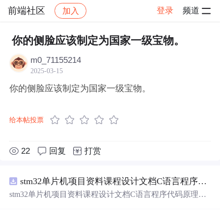
前端社区
登录
频道
加入
帖子详情
社区
前端社区
感慨
你的侧脸应该制定为国家一级宝物。
m0_71155214
2025-03-15
你的侧脸应该制定为国家一级宝物。
给本帖投票
22
回复
打赏
stm32单片机项目资料课程设计文档C语言程序代码原理图电路PCB实例用单片机制作多路输入电压表
stm32单片机项目资料课程设计文档C语言程序代码原理图
电路PCB实例用单片机制作多路输入电压表