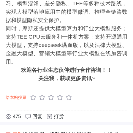
习、模型混淆、差分隐私、TEE等多种技术路线，
实现大模型落地应用中的模型微调、推理全链路数
据和模型隐私安全保护。
同时，摩斯还提供大模型算力和行业大模型服务；
支持TEE GPU云服务和一体机方案；支持开源通用
大模型，支持deepseek满血版，以及法律大模型、
金融大模型、营销大模型等行业大模型在线加密调
用。
欢迎各行业生态伙伴进行合作咨询！！
关注我，获取更多资讯~
给本帖投票
475
回复
打赏