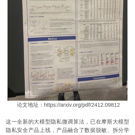
论文地址：https://arxiv.org/pdf/2412.09812
这一全新的大模型隐私微调算法，已在摩斯大模型
隐私安全产品上线，产品融合了数据脱敏、拆分学