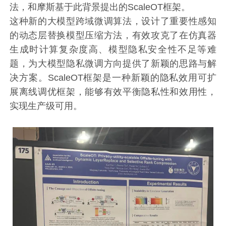
法，和摩斯基于此背景提出的ScaleOT框架。
这种新的大模型跨域微调算法，设计了重要性感知
的动态层替换模型压缩方法，有效攻克了在仿真器
生成时计算复杂度高、模型隐私安全性不足等难
题，为大模型隐私微调方向提供了新颖的思路与解
决方案。ScaleOT框架是一种新颖的隐私效用可扩
展离线调优框架，能够有效平衡隐私性和效用性，
实现生产级可用。