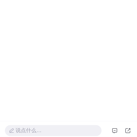
说点什么…