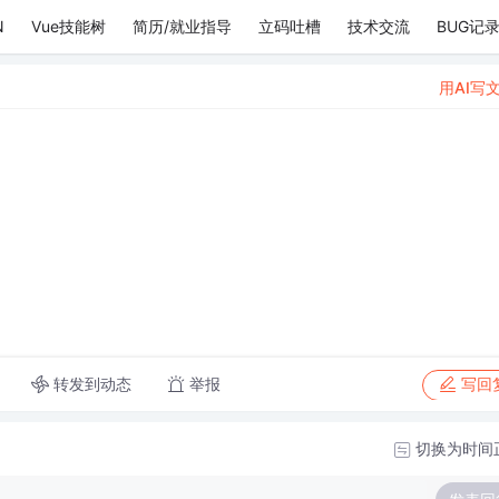
N
Vue技能树
简历/就业指导
立码吐槽
技术交流
BUG记
用AI写
转发到动态
举报
写回
切换为时间