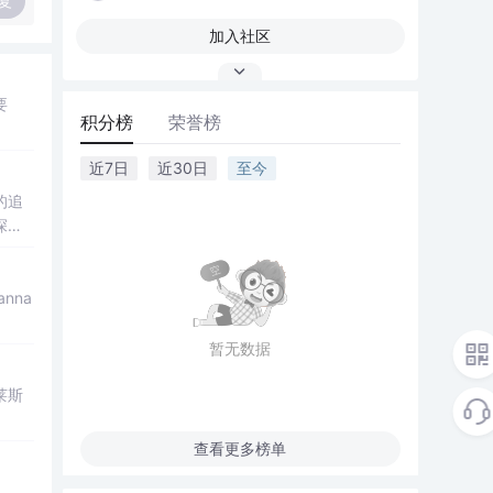
复
加入社区
要
积分榜
荣誉榜
近7日
近30日
至今
的追
深处
nna
暂无数据
莱斯
查看更多榜单