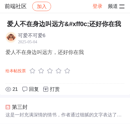
前端社区
登录
频道
加入
帖子详情
社区
前端社区
感慨
爱人不在身边叫远方&#xff0c;还好你在我
可爱不可爱6
2025-05-04
爱人不在身边叫远方，还好你在我
给本帖投票
21
回复
打赏
第三封
这是一封充满深情的情书，作者通过细腻的文字表达了对
远方
爱人
的思念之情。从日常生活的小事到内心深处的情
感，无不透露出作者对
爱人
的深深眷恋。