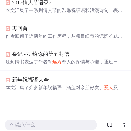
2012情人节语录2
本文汇集了一系列情人节的温馨祝福语和浪漫诗句，表达
了对
爱人
深深的思念和美好的祝愿。无论是距离遥远还是
相伴左右，这些话语都能传达出浓浓的爱意。
再回首
作者回顾了近两年的工作历程，从项目细节的记忆难题到
代码管理的重要性，再到个人成长与代码风格的提升。同
时，文中也表达了对生活中的珍惜与感悟，通过名人离世
杂记 -云 给你的第五封信
与
身边
小事，强调了爱与时间的价值。
这封情书表达了作者对
远方
恋人的深情与承诺，通过日常
细节展现对未来的憧憬和对当前距离的克服，强调了理
解、耐心和温柔在维持异地恋中的重要性。
新年祝福语大全
本文汇集了众多新年祝福语，涵盖对亲朋好友、
爱人
及合
作伙伴的美好祝愿。无论是温馨的家庭祝福，还是甜蜜的
情侣寄语，或是职场上的诚挚祝愿，这里都有所涉及。
说点什么…