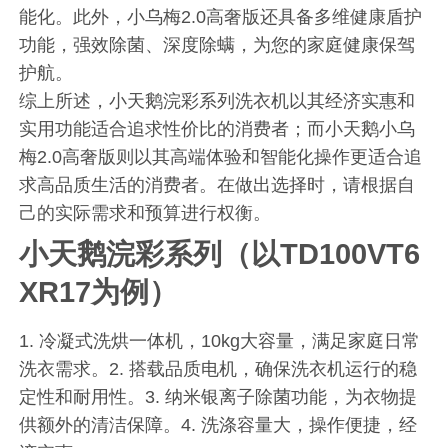
能化。此外，小乌梅2.0高奢版还具备多维健康盾护
功能，强效除菌、深度除螨，为您的家庭健康保驾
护航。
综上所述，小天鹅浣彩系列洗衣机以其经济实惠和
实用功能适合追求性价比的消费者；而小天鹅小乌
梅2.0高奢版则以其高端体验和智能化操作更适合追
求高品质生活的消费者。在做出选择时，请根据自
己的实际需求和预算进行权衡。
小天鹅浣彩系列（以TD100VT6
XR17为例）
1. 冷凝式洗烘一体机，10kg大容量，满足家庭日常
洗衣需求。2. 搭载品质电机，确保洗衣机运行的稳
定性和耐用性。3. 纳米银离子除菌功能，为衣物提
供额外的清洁保障。4. 洗涤容量大，操作便捷，经