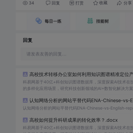
34
回复
打赏
分享
收藏
回复
请发表友善的回复…
高校技术转移办公室如何利用知识图谱精准定位产业
科易网基于40亿+科创知识图谱数据库，深度探索AI技术
的多样化应用场景，研究科技创新领域的AI+数智化解决方
认知网络分析的网站平替代码ENA-Chinese-vs-Englis
认知网络分析的网站平替代码ENA-Chinese-vs-English-reprod
高校如何提升科研成果的转化效率？.docx
科易网基于40亿+科创知识图谱数据库，深度探索AI技术