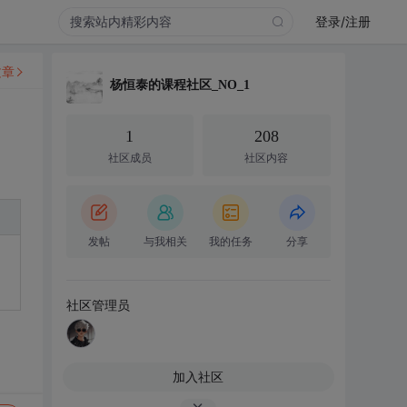
登录/注册
文章
杨恒泰的课程社区_NO_1
1
208
社区成员
社区内容
发帖
与我相关
我的任务
分享
社区管理员
加入社区