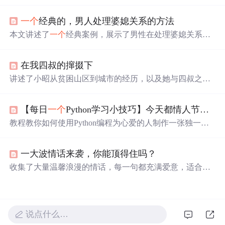
刁难，父亲霸气回应；对老家
亲戚
的不合理要求，父亲也
不纵容。父亲认为男人应心疼尊重妻子，他的态度让母亲
一个
经典的，男人处理婆媳关系的方法
免受委屈，家庭氛围融洽，也影响了作者的婚姻观。
本文讲述了
一个
经典案例，展示了男性在处理婆媳关系中
的重要角色。主人公的父亲以其独特的方式维护了家庭和
谐，确立了明确的家庭规则，确保了妻子不受委屈。
在我四叔的撺掇下
讲述了小昭从贫困山区到城市的经历，以及她与四叔之间
复杂的情感纠葛。
【每日
一个
Python学习小技巧】今天都情人节啦~听说你还没给对象准备礼物？别慌这篇说不定还能拯救你~
教程教你如何使用Python编程为心爱的人制作一张独一无
二的照片墙，将你们的美好回忆以代码形式呈现，给TA
一
个
特别的情人节惊喜。通过简单的代码实现照片的布局和
一大波情话来袭，你能顶得住吗？
拼接，让技术与浪漫结合。
收集了大量温馨浪漫的情话，每一句都充满爱意，适合在
各种场合表达对另一半的深情。从幽默俏皮到深情款款，
总有一句能触动你的心弦。
说点什么…