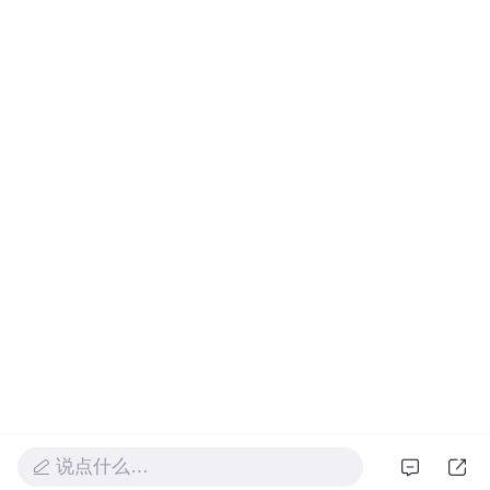
说点什么…