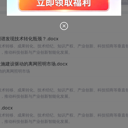
发表回
发现技术转化瓶颈？.docx
在技术转移、成果转化、技术经纪、知识产权、产业创新、科技招商等垂直
案，推动科技创新与产业创新智能化发展。
建设驱动的离网照明市场.docx
动的离网照明市场
在技术转移、成果转化、技术经纪、知识产权、产业创新、科技招商等垂直
案，推动科技创新与产业创新智能化发展。
docx
在技术转移、成果转化、技术经纪、知识产权、产业创新、科技招商等垂直
案，推动科技创新与产业创新智能化发展。