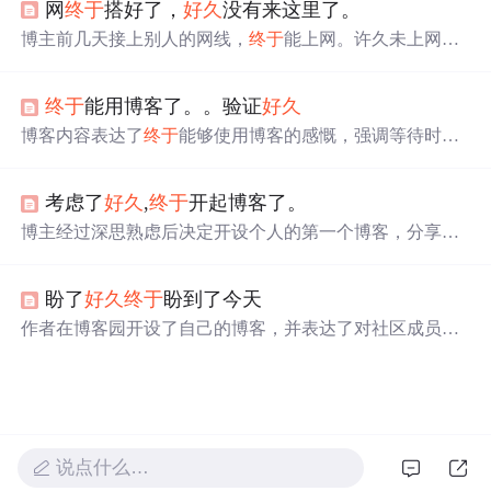
网
终于
搭好了，
好久
没有来这里了。
博主前几天接上别人的网线，
终于
能上网。许久未上网，
期间发生诸多事，但博主表示自己未变，信心也不会改
变。
终于
能用博客了。。验证
好久
博客内容表达了
终于
能够使用博客的感慨，强调等待时间
之久。
考虑了
好久
,
终于
开起博客了。
博主经过深思熟虑后决定开设个人的第一个博客，分享自
己的想法和技术经验。
盼了
好久
终于
盼到了今天
作者在博客园开设了自己的博客，并表达了对社区成员的
感谢之情，承诺将会勤奋努力地分享内容，邀请大家多多
交流指导。
说点什么…