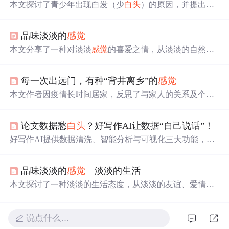
本文探讨了青少年出现白发（少
白头
）的原因，并提出了
通过调整饮食习惯来改善这一现象的方法。强调了酪氨
酸、B族维生素及含有微量金属元素的食物对于促进黑色
品味淡淡的
感觉
素生成的重要性。
本文分享了一种对淡淡
感觉
的喜爱之情，从淡淡的自然景
色到人与人之间的淡淡交往，再到淡淡的思考与回忆，作
者通过细腻的笔触描绘出了生活中那些简单却美好的瞬
每一次出远门，有种“背井离乡”的
感觉
间。
本文作者因疫情长时间居家，反思了与家人的关系及个人
成长。讲述了从依赖父母到理解父母艰辛的心路历程，表
达了对父母无私奉献的感激之情，以及对自己懒惰和缺乏
论文数据愁
白头
？好写作AI让数据“自己说话”！
耐心的自省。
好写作AI提供数据清洗、智能分析与可视化三大功能，帮
助科研人员快速处理问卷和实验数据。通过自动化统计方
法推荐、结果生成与图表绘制，降低技术门槛，提升效
品味淡淡的
感觉
淡淡的生活
率，避免常见错误，让用户专注研究问题本身。
本文探讨了一种淡淡的生活态度，从淡淡的友谊、爱情到
淡淡的笑容和天空，展现了作者对生活的独特感悟。文中
通过各种淡淡的元素，传达出一种宁静而深远的情感。
说点什么…