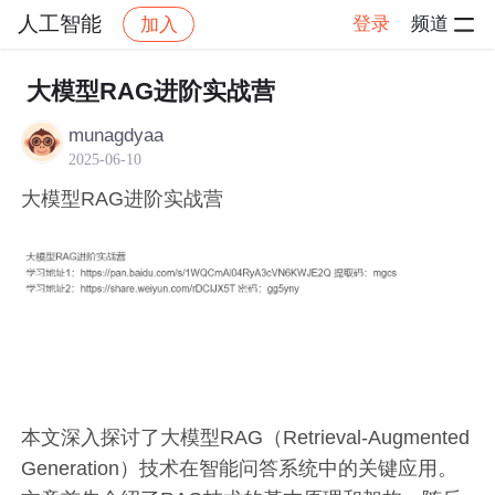
人工智能
登录
频道
加入
帖子详情
社区
人工智能
交流讨论
大模型RAG进阶实战营
munagdyaa
2025-06-10
大模型RAG进阶实战营
本文深入探讨了大模型RAG（Retrieval-Augmented
Generation）技术在智能问答系统中的关键应用。