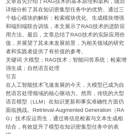
文章首先介绍了RAG技术的基本原理和架构，随后
详细分析了其在知识密集型任务中的优势。通过三
个核心模块的解析：检索模块优化、生成模块增强
和端到端联合训练，本文展示了RAG技术的进阶应
用方法。最后，文章总结了RAG技术的实际应用价
值，并展望了其未来发展前景，为相关领域的研究
者和实践者提供了有价值的参考。
关键词 大模型；RAG技术；智能问答系统；检索增
强生成；自然语言处理
引言
在人工智能技术飞速发展的今天，大模型已成为自
然语言处理领域的核心驱动力。然而，传统的大型
语言模型（LLM）在知识更新和事实准确性方面仍
面临挑战。Retrieval-Augmented Generation（RA
G）技术应运而生，通过将信息检索与文本生成相
结合，有效提升了模型在知识密集型任务中的表