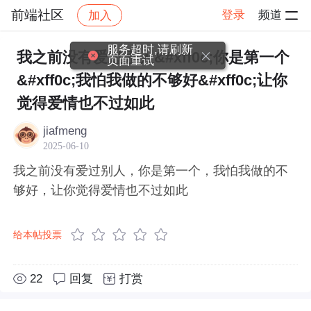
前端社区
登录
频道
加入
帖子详情
社区
前端社区
感慨
服务超时,请刷新
我之前没有爱过别人&#xff0c;你是第一个
页面重试
&#xff0c;我怕我做的不够好&#xff0c;让你
觉得爱情也不过如此
jiafmeng
2025-06-10
我之前没有爱过别人，你是第一个，我怕我做的不
够好，让你觉得爱情也不过如此
给本帖投票
22
回复
打赏