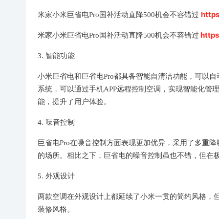
http
米家小米巨省电Pro国补活动直降500机会不容错过
http
米家小米巨省电Pro国补活动直降500机会不容错过
3. 智能功能
小米巨省电和巨省电Pro都具备智能自清洁功能，可以
系统，可以通过手机APP远程控制空调，实现智能化管理
能，提升了用户体验。
4. 噪音控制
巨省电Pro在噪音控制方面表现更加优异，采用了多重
的场所。相比之下，巨省电的噪音控制虽也不错，但在
5. 外观设计
两款空调在外观设计上都延续了小米一贯的简约风格，但
装修风格。