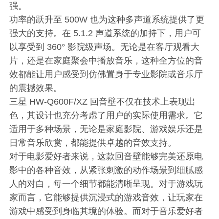
强。
功率的跃升至 500W 也为这种多声道系统提供了更
强大的支持。在 5.1.2 声道系统的加持下，用户可
以享受到 360° 影院级声场。无论是在客厅观看大
片，还是在家庭聚会中播放音乐，这种全方位的音
效都能让用户感受到仿佛置身于专业影院或音乐厅
的震撼效果。
三星 HW-Q600F/XZ 回音壁不仅在技术上表现出
色，其设计也充分考虑了用户的实际使用需求。它
适用于多种场景，无论是家庭影院、游戏娱乐还是
日常音乐欣赏，都能提供卓越的音效支持。
对于电影爱好者来说，这款回音壁能够完美还原电
影中的各种音效，从紧张刺激的动作场景到细腻感
人的对白，每一个细节都能清晰呈现。对于游戏玩
家而言，它能够提供沉浸式的游戏音效，让玩家在
游戏中感受到身临其境的体验。而对于音乐爱好者