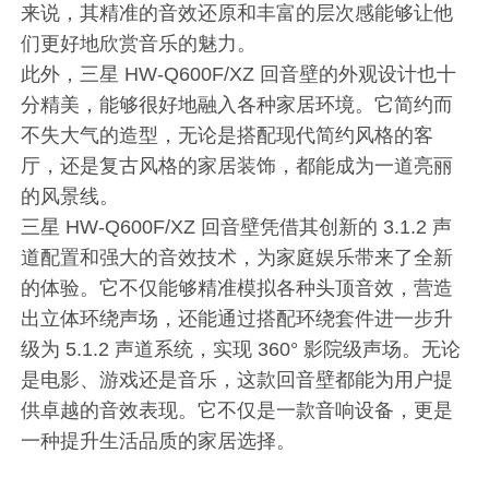
来说，其精准的音效还原和丰富的层次感能够让他
们更好地欣赏音乐的魅力。
此外，三星 HW-Q600F/XZ 回音壁的外观设计也十
分精美，能够很好地融入各种家居环境。它简约而
不失大气的造型，无论是搭配现代简约风格的客
厅，还是复古风格的家居装饰，都能成为一道亮丽
的风景线。
三星 HW-Q600F/XZ 回音壁凭借其创新的 3.1.2 声
道配置和强大的音效技术，为家庭娱乐带来了全新
的体验。它不仅能够精准模拟各种头顶音效，营造
出立体环绕声场，还能通过搭配环绕套件进一步升
级为 5.1.2 声道系统，实现 360° 影院级声场。无论
是电影、游戏还是音乐，这款回音壁都能为用户提
供卓越的音效表现。它不仅是一款音响设备，更是
一种提升生活品质的家居选择。