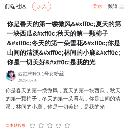
前端社区
登录
频道
加入
帖子详情
社区
前端社区
感慨
你是春天的第一缕微风&#xff0c;夏天的第
一块西瓜&#xff0c;秋天的第一颗柿子
&#xff0c;冬天的第一朵雪花&#xff0c;你是
山间的清溪&#xff0c;林间的小鹿&#xff0c;
你是一切美好&#xff0c;是我的光
西红柿NO.1号女粉丝
2025-06-16
你是春天的第一缕微风，夏天的第一块西瓜，秋天
的第一颗柿子，冬天的第一朵雪花，你是山间的清
溪，林间的小鹿，你是一切美好，是我的光
给本帖投票