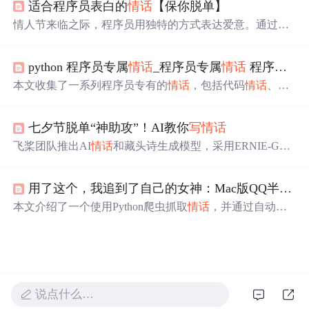
适合程序员表白的
情话
【保你脱单】
接口自动生成
情话
，最后通过定时任务模块实现每天下午5
点21分自动发送。
情人节来临之际，程序员用独特的方式表达爱意。通过代
码编
写
浪漫
情话
，不仅展现了技术的魅力，也传递了深情
的告白。从遍历世界的寻找，到无限循环的思念，每段代
python 程序员专属
情话
_程序员专属
情话
程序员的土味
码背后都是对爱情的承诺。
本文收集了一系列程序员专有的
情话
，包括代码
情话
、土
味
情话
等，展现了程序员独特的浪漫方式。此外还提供了
带有专业特色的表白
情话
，让理工男也能在爱情中展现温
七夕节脱单“神助攻”！AI教你
写
情话
柔的一面。
飞桨团队推出AI
情话
和藏头诗生成模型，采用ERNIE-GEN
算法，可生成个性化
情话
和诗歌，适用于情人节等特殊日
子，通过PaddleHub轻松部署和使用。
用了这个，我追到了自己的女神：Mac版QQ半自动发送
本文介绍了一个使用Python爬虫抓取
情话
，并通过自动化
脚本在QQ上定时发送给特定联系人的项目。涉及的技术包
括Python爬虫、自动化操作、Shell脚本和开机自启配置。
说点什么…