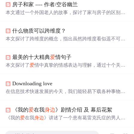
房子和家 ---- 作者/空谷幽兰
本文通过一个外国老人的故事，探讨了家与房子的区别。
文章提到，真正的家不
仅仅
是居住的地方，更要有
爱
的存
在。作者分享了
身边
人的故事，说明有
爱
的地方才有家，
什么物质可以跨维度？
而
爱
人的心是最好的房子。
本文探讨了跨维度的概念，指出虽然跨维度看似遥不可
及，但高级维度可能就在我们
身边
。文章提出，高级维度
与低级维度之间的沟通并非不可能，而是通过思想和
爱
来
最美的十大精典
爱
情句子
实现。作者强调，面对未知，我们应该深入思考，而不是
仅仅
停留在表面。
本文探讨了
爱
情中真挚的情感表达与理解，通过十个关键
观点深入解析了如何正确看待和经营
爱
情关系，强调了相
互尊重、珍惜当下、以及情感沟通的重要性。从心理学角
Downloading love
度出发，提出
爱
不
仅仅
是对对方的认同，更是自己在对方
身边
时的感受，同时提醒人们不要因他人而忽视自我价
在信息技术快速发展的今天，我们能轻易下载各种事物，
值。
但有一种东西无法仅通过电脑、手机或互联网获得——那
就是
爱
。文章讲述了一位朋友探索网络世界的故事，她沉
《我的
爱
在我
身边
》剧情介绍 及 幕后花絮
浸在虚拟的
爱
情中，渴望真实的
爱
。文章最后强调了珍惜
身边
的事物，如友谊、时间、教育等，这些不能
仅仅
依赖
《我的
爱
在我
身边
》讲述了一个患有葛雷克氏症的男人与
于计算机或互联网。
全心照顾他的女人之间的动人
爱
情故事。男主角钟宇患上
葛雷克氏症后，与青梅竹马的智秀重逢并结婚。尽管病情