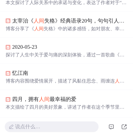
本文探讨了人际关系中的承诺与变化，表达了作者对于“
永
远
”一词在友情与爱情中的深刻思考。通过自身经历，反思
了人性的脆弱与
善变
，强调了珍惜当下与自我成长的重要
太宰治《
人间
失格》经典语录20句，句句引人深思
性。
博客分享了《
人间
失格》中的诸多感悟，如对朋友、幸
福、人性等的看法，展现出书中压抑的氛围。最后提醒读
者看此书需有心理承受能力，鼓励已阅读的人走出压抑，
2020-05-23
去感受生活美好。
探讨了人生中关于爱与痛的深刻体验，通过一首歌曲《路
过
人间
》表达出对人生无常、人心易变的感慨，以及面对
情感起伏的自我成长与反思。
忆江南
博客内容围绕爱情展开，描述了风黏住思念、雨缠连
人间
，表达了缘分与爱情的甜蜜。还提及不懂爱恨情愁的人们
对爱情的认知，如以为相爱
善变
、殉情是古老传言，最后
四月，拥有
人间
最幸福的爱
在江南烟雨中心碎才懂离愁之痛。
本文描绘了四月的美好景象，讲述了作者在这个季节里的
感悟与心境变化。四月带来了温暖的阳光和生机勃勃的景
象，让人们感受到大自然的魅力。文章通过细腻的文字，
展现了人们对春天的喜爱和对美好生活的向往。
说点什么…