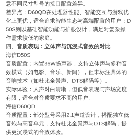
意不同尺寸型号的接口配置差异。
差异点：D60QD在处理器性能、智能交互与游戏优
化上更优，适合追求智能生态与高端配置的用户；D
50S则以基础智能功能与护眼设计，满足对复杂操
作需求较低的家庭。
四、音质表现：立体声与沉浸式音效的对比
海信D50S
音质配置：内置36W扬声器，支持立体声与多种音
效模式（如电影、音乐、新闻），但未标注具体的
音响技术（如杜比全景声、DTS解码等）。
实际体验：人声对白清晰，但低音表现与声场宽度
有限，适合对音质要求不高的用户。
海信D60QD
音质配置：部分型号采用2.1声道设计，搭配独立低
音炮与高音单元，支持杜比全景声与DTS解码，提
供更沉浸式的音效体验。