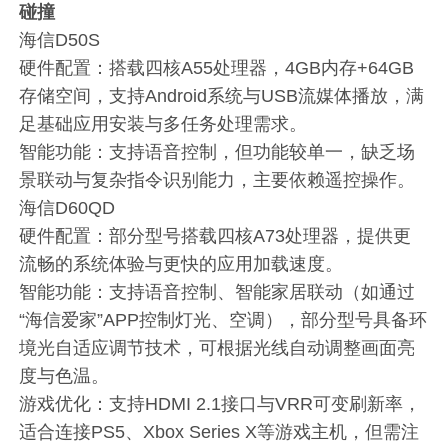
碰撞
海信D50S
硬件配置：搭载四核A55处理器，4GB内存+64GB
存储空间，支持Android系统与USB流媒体播放，满
足基础应用安装与多任务处理需求。
智能功能：支持语音控制，但功能较单一，缺乏场
景联动与复杂指令识别能力，主要依赖遥控操作。
海信D60QD
硬件配置：部分型号搭载四核A73处理器，提供更
流畅的系统体验与更快的应用加载速度。
智能功能：支持语音控制、智能家居联动（如通过
“海信爱家”APP控制灯光、空调），部分型号具备环
境光自适应调节技术，可根据光线自动调整画面亮
度与色温。
游戏优化：支持HDMI 2.1接口与VRR可变刷新率，
适合连接PS5、Xbox Series X等游戏主机，但需注