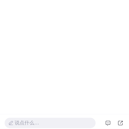
说点什么…