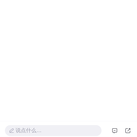
说点什么…