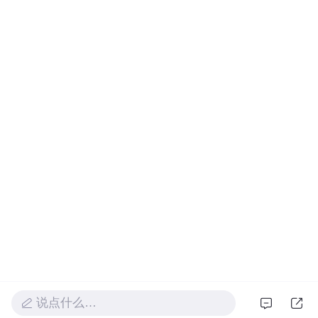
说点什么…