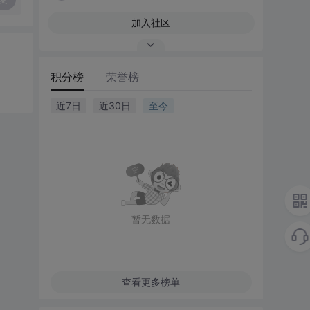
加入社区
积分榜
荣誉榜
近7日
近30日
至今
暂无数据
查看更多榜单