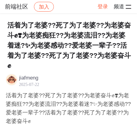
前端社区
登录
频道
加入
帖子详情
社区
前端社区
感慨
活着为了老婆??死了为了老婆??为老婆奋
斗✊❣️为老婆痴狂??为老婆流泪??为老婆
着迷?✨为老婆感动??爱老婆一辈子??活
着为了老婆??死了为了老婆??为老婆奋斗
✊
jiafmeng
2025-07-22
活着为了老婆??死了为了老婆??为老婆奋斗✊❣️为老
婆痴狂??为老婆流泪??为老婆着迷?✨为老婆感动??
爱老婆一辈子??活着为了老婆??死了为了老婆??为
老婆奋斗✊