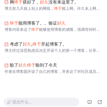
网
终于
搭好了，
好久
没有来这里了。
博主前几天接上别人的网线，
终于
能上网。许久未上网，
期间发生诸多事，但博主表示自己未变，信心也不会改
变。
终于
能用博客了。。验证
好久
博客内容表达了
终于
能够使用博客的感慨，强调等待时间
之久。
考虑了
好久
,
终于
开起博客了。
博主经过深思熟虑后决定开设个人的第一个博客，分享自
己的想法和技术经验。
盼了
好久
终于
盼到了今天
作者在博客园开设了自己的博客，并表达了对社区成员的
感谢之情，承诺将会勤奋努力地分享内容，邀请大家多多
交流指导。
说点什么…