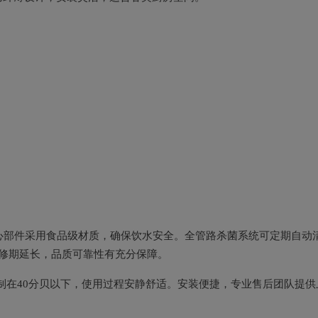
核心部件采用食品级材质，确保饮水安全。全管路杀菌系统可定期自动
修期延长，品质可靠性有充分保障。
控制在40分贝以下，使用过程安静舒适。安装便捷，专业售后团队提供