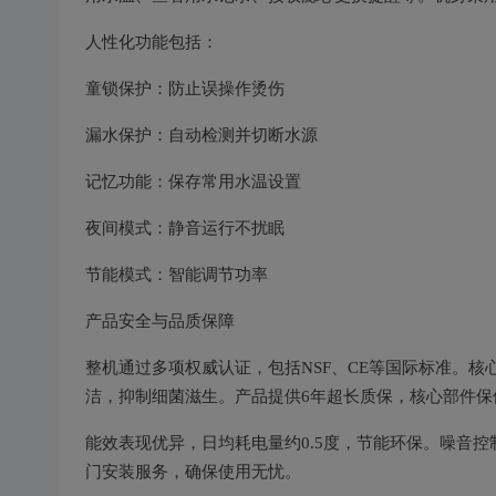
人性化功能包括：
童锁保护：防止误操作烫伤
漏水保护：自动检测并切断水源
记忆功能：保存常用水温设置
夜间模式：静音运行不扰眠
节能模式：智能调节功率
产品安全与品质保障
整机通过多项权威认证，包括NSF、CE等国际标准。
洁，抑制细菌滋生。产品提供6年超长质保，核心部件保
能效表现优异，日均耗电量约0.5度，节能环保。噪音
门安装服务，确保使用无忧。