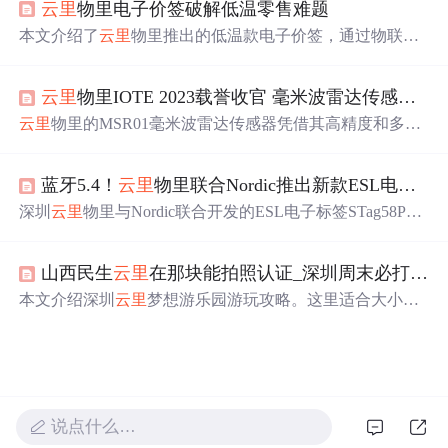
云里
物里电子价签破解低温零售难题
物里提出技术落地方向。该标准2027年落地，可实现物流
全周期数字化管理。
本文介绍了
云里
物里推出的低温款电子价签，通过物联网
技术解决低温高湿环境下传统纸质标签易受潮损坏、价格
更新繁琐等问题。该电子价签具备防水防尘、耐低温特
云里
物里IOTE 2023载誉收官 毫米波雷达传感器斩获金奖！
性，支持远程数据同步与库存管理联动，提升零售效率和
数字化管理水平。
云里
物里的MSR01毫米波雷达传感器凭借其高精度和多功
能性，在IOTE2023中荣获金奖。该传感器支持多种通信方
式，适用于空间管理与人员感知。
云里
物里展示了多款创
蓝牙5.4！
云里
物里联合Nordic推出新款ESL电子标签
新产品和数字化解决方案，展现了其在物联网领域的技术
实力。
深圳
云里
物里与Nordic联合开发的ESL电子标签STag58P上
线，可用于多领域。它借助蓝牙5.4实现高效信息传递，能
远程刷新价格，降低成本、提高效率。标签有多种尺寸和
山西民生
云里
在那块能拍照认证_深圳周末必打卡，
功能，电池续航长。
云里
物里还提供ODM和设计服务及相
关软件平台。
本文介绍深圳
云里
梦想游乐园游玩攻略。这里适合大小朋
友，有碰碰车、海盗船等游玩项目。位置在深圳发达路
云
里
智能园北广场，交通便利。入园免门票，游玩按项目扣
费，大众点评有套票，还可充会员卡。开放时间为09:00 - 2
2:00。
说点什么…