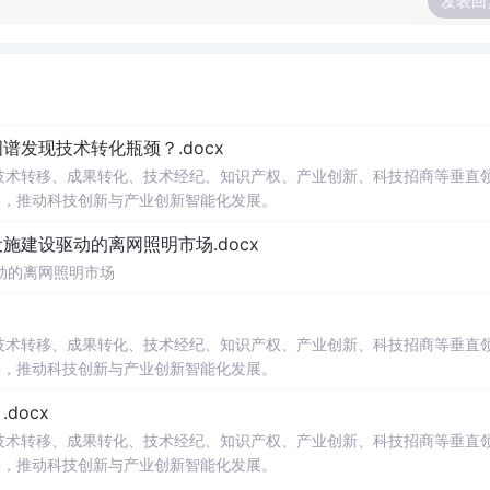
发表回
发现技术转化瓶颈？.docx
在技术转移、成果转化、技术经纪、知识产权、产业创新、科技招商等垂直
案，推动科技创新与产业创新智能化发展。
建设驱动的离网照明市场.docx
动的离网照明市场
在技术转移、成果转化、技术经纪、知识产权、产业创新、科技招商等垂直
案，推动科技创新与产业创新智能化发展。
docx
在技术转移、成果转化、技术经纪、知识产权、产业创新、科技招商等垂直
案，推动科技创新与产业创新智能化发展。