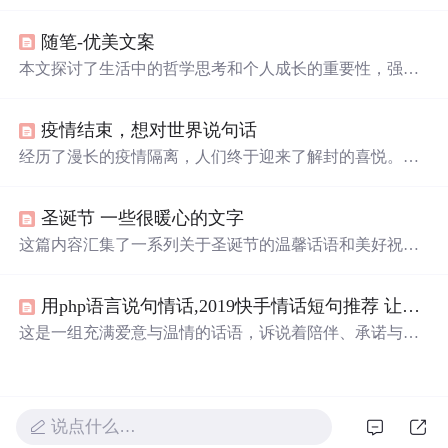
感悟，
希望
不只是
冬天
的到来，还有珍贵的友情能
如约
而
至。文中提及了音乐和闺蜜头像，同时包含了明日方舟游
随笔-优美文案
戏元素，邀请读者一同感受这份情感的共鸣。
本文探讨了生活中的哲学思考和个人成长的重要性，强调
了面对困难时的勇气与
希望
，以及自我关爱的价值。文章
鼓励读者在平凡中寻找不凡，勇敢面对生活的挑战，保持
疫情结束，想对世界说句话
乐观态度，珍视每一次成长的机会。
经历了漫长的疫情隔离，人们终于迎来了解封的喜悦。从
白开水的日子到两勺糖的甜蜜，从烤肉火锅到穿越人海的
拥抱，生活逐渐恢复正常。疫情不仅考验了人们的意志，
圣诞节 一些很暖心的文字
也加深了对生命的珍惜与对未来的期待。
这篇内容汇集了一系列关于圣诞节的温馨话语和美好祝
愿，从期待圣诞老人的惊喜到与爱人共度佳节的甜蜜愿
望，每一条都充满了节日的氛围。
用php语言说句情话,2019快手情话短句推荐 让对方心瞬间融化的情话句子
这是一组充满爱意与温情的话语，诉说着陪伴、承诺与深
深的眷恋。每一句话都像一首小诗，描绘着爱情的甜蜜与
永恒，让人感受到生活中的美好与感动。无论是对未来的
期许，还是对当下的珍视，这些情感表达都直击人心，让
人回味无穷。
说点什么…