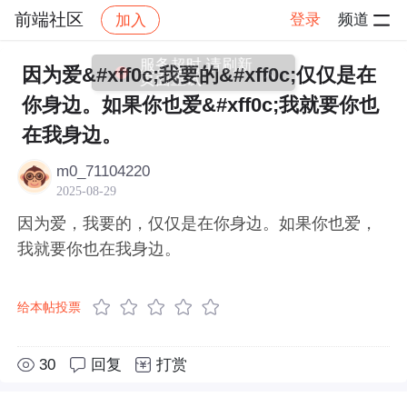
前端社区
登录
频道
加入
帖子详情
社区
前端社区
感慨
服务超时,请刷新
因为爱&#xff0c;我要的&#xff0c;仅仅是在
页面重试
你身边。如果你也爱&#xff0c;我就要你也
在我身边。
m0_71104220
2025-08-29
因为爱，我要的，仅仅是在你身边。如果你也爱，
我就要你也在我身边。
给本帖投票
30
回复
打赏