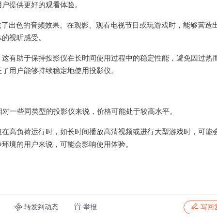
用户提供更好的观看体验。
提供了出色的音频效果。在观影、观看电视节目或玩游戏时，能够营造
体的视听感受。
。这有助于保持投影仪在长时间使用过程中的稳定性能，避免因过热
证了用户能够持续稳定地使用投影仪。
元），相对一些同类型的投影仪来说，价格可能处于较高水平。
但在高负荷运行时，如长时间播放高清视频或进行大型游戏时，可能
静环境的用户来说，可能会影响使用体验。
转发到动态
举报
写回