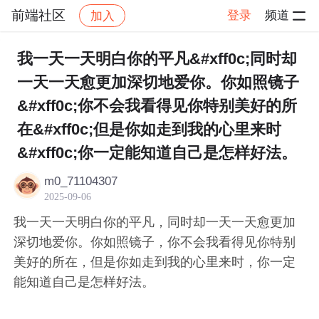
前端社区
登录
频道
加入
帖子详情
社区
前端社区
感慨
我一天一天明白你的平凡&#xff0c;同时却
一天一天愈更加深切地爱你。你如照镜子
&#xff0c;你不会我看得见你特别美好的所
在&#xff0c;但是你如走到我的心里来时
&#xff0c;你一定能知道自己是怎样好法。
m0_71104307
2025-09-06
我一天一天明白你的平凡，同时却一天一天愈更加
深切地爱你。你如照镜子，你不会我看得见你特别
美好的所在，但是你如走到我的心里来时，你一定
能知道自己是怎样好法。