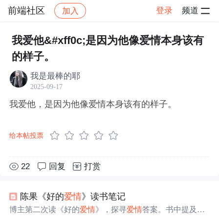
前端社区
登录
频道
加入
帖子详情
社区
前端社区
感慨
我爱他&#xff0c;是因为他像爱情本身该有
的样子。
我是最棒的耶
2025-09-17
我爱他，是因为他像爱情本身该有的样子。
给本帖投票
22
回复
打赏
陈果《好的
爱
情
》读书笔记
博主第二次读《好的
爱
情
》，探寻
爱
情
答案。书中提及
爱