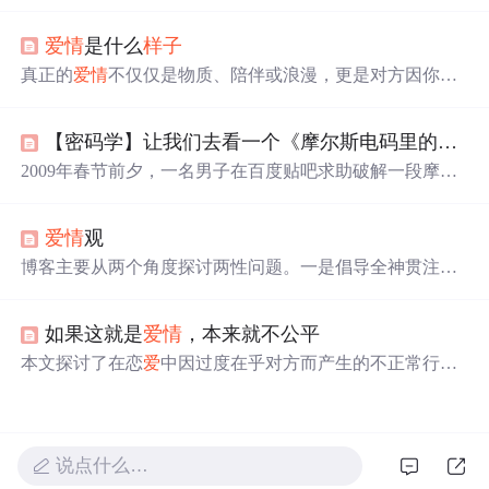
情
应从
爱
自己开始，实现自我人生。还阐述了
爱
情
的要
素，如激情、理解、践行，强调真挚
爱
情
是‘我们’的诞
爱
情
是什么
样子
生，长久
爱
情
需精神同步，吵架也是一种交流方式。
真正的
爱
情
不仅仅是物质、陪伴或浪漫，更是对方因你而
产生的改变：花心的人为你专一、
爱
玩的人为你安定、性
急的人为你等待……这些变化才是
爱
情
最真实的
样子
。
【密码学】让我们去看一个《摩尔斯电码里的
爱
情
2009年春节前夕，一名男子在百度贴吧求助破解一段摩尔
斯密码，以获得心仪女子的约会机会。通过吧友们的共同
努力，最终揭示出密码背后的深情告白“I LOVE YOU TO
爱
情
观
O”。这段浪漫经历展示了密码学的魅力。
博客主要从两个角度探讨两性问题。一是倡导全神贯注投
入，遇到问题共同面对，从一而终；二是介绍李敖“不
爱
那
么多，只
爱
一点点”的
爱
情
观，认为可及时抽身，避免痛
如果这就是
爱
情
，本来就不公平
苦，还分析了这种观点对维持感情的好处。
本文探讨了在恋
爱
中因过度在乎对方而产生的不正常行
为，包括
爱
得怨妇般，小肚鸡肠，
爱
得理不饶人等现象。
作者反思了这些行为背后的原因，即对对方的理解不足及
自身对
爱
情
的投入。文章强调了理解和包容的重要性，并
表达了对伴侣的歉意与期望。通过个人经历，展示了
爱
情
说点什么…
中公平与不公平之间的复杂关系。