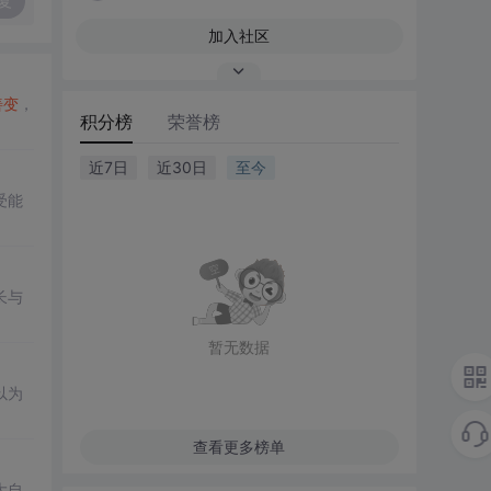
复
加入社区
善变
，
积分榜
荣誉榜
近7日
近30日
至今
受能
长与
暂无数据
以为
查看更多榜单
大自