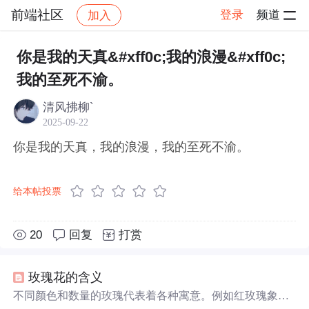
前端社区
登录
频道
加入
帖子详情
社区
前端社区
感慨
你是我的天真&#xff0c;我的浪漫&#xff0c;
我的至死不渝。
清风拂柳`
2025-09-22
你是我的天真，我的浪漫，我的至死不渝。
给本帖投票
20
回复
打赏
玫瑰花的含义
不同颜色和数量的玫瑰代表着各种寓意。例如红玫瑰象征