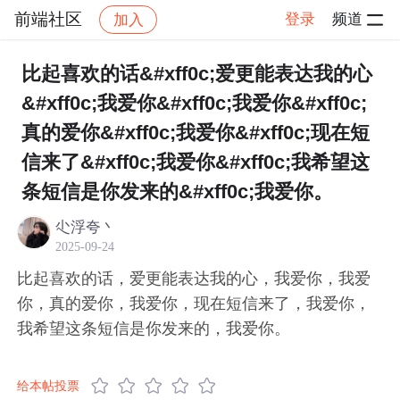
前端社区
登录
频道
加入
帖子详情
社区
前端社区
感慨
比起喜欢的话&#xff0c;爱更能表达我的心
&#xff0c;我爱你&#xff0c;我爱你&#xff0c;
真的爱你&#xff0c;我爱你&#xff0c;现在短
信来了&#xff0c;我爱你&#xff0c;我希望这
条短信是你发来的&#xff0c;我爱你。
尐浮夸丶
2025-09-24
比起喜欢的话，爱更能表达我的心，我爱你，我爱
你，真的爱你，我爱你，现在短信来了，我爱你，
我希望这条短信是你发来的，我爱你。
给本帖投票