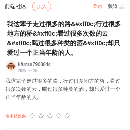
前端社区
登录
频道
加入
帖子详情
社区
前端社区
感慨
我这辈子走过很多的路&#xff0c;行过很多
地方的桥&#xff0c;看过很多次数的云
&#xff0c;喝过很多种类的酒&#xff0c;却只
爱过一个正当年龄的人。
kfunss796884c
2025-09-26
我这辈子走过很多的路，行过很多地方的桥，看过
很多次数的云，喝过很多种类的酒，却只爱过一个
正当年龄的人。
给本帖投票