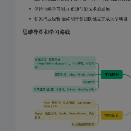
保持持续学习能力 追随前沿技术的发展
积累行业经验 最终能带领团队独立完成大型项目
思维导图和学习路线