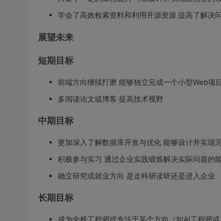
学会了高效检索资料和利用开源资源 提高了解决
展望未来
短期目标
前端方向继续打磨 能够独立完成一个小型Web项
多阅读论文或博客 提高技术视野
中期目标
更加深入了解数据库开发与优化 能够设计并实现
积极参与实习 通过企业实践锻炼解决实际问题的
确立研究或就业方向 是走科研读研还是进入企业
长期目标
成为全栈工程师或专注于某个方向（如AI工程师