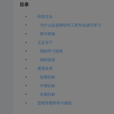
目录
回首过去
为什么会选择软件工程专业进行学习
我与前端
立足当下
我的学习现状
我的收获
展望未来
短期目标
中期目标
长期目标
思维导图和学习路线