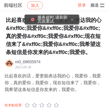
前端社区
登录
频道
加入
帖子详情
社区
前端社区
感慨
服务超时,请刷新
比起喜欢的话&#xff0c;爱更能表达我的心
页面重试
&#xff0c;我爱你&#xff0c;我爱你&#xff0c;
真的爱你&#xff0c;我爱你&#xff0c;现在短
信来了&#xff0c;我爱你&#xff0c;我希望这
条短信是你发来的&#xff0c;我爱你。
m0_69655974
2025-09-30
比起喜欢的话，爱更能表达我的心，我爱你，我爱
你，真的爱你，我爱你，现在短信来了，我爱你，
我希望这条短信是你发来的，我爱你。
给本帖投票