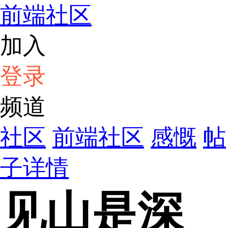
前端社区
加入
登录
频道
社区
前端社区
感慨
帖
子详情
见山是深