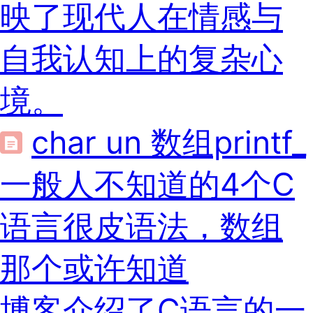
映了现代人在情感与
自我认知上的复杂心
境。
char un 数组printf_
一般人不知道的4个C
语言很皮语法，数组
那个或许知道
博客介绍了C语言的一