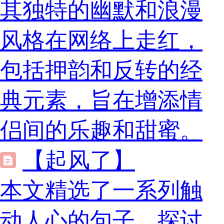
其独特的幽默和浪漫
风格在网络上走红，
包括押韵和反转的经
典元素，旨在增添情
侣间的乐趣和甜蜜。
【起风了】
本文精选了一系列触
动人心的句子，探讨