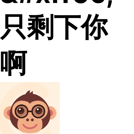
只剩下你
啊