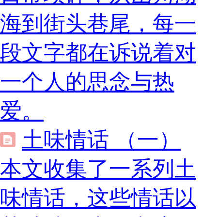
海到街头巷尾，每一
段文字都在诉说着对
一个人的思念与热
爱。
土味情话 （一）
本文收集了一系列土
味情话，这些情话以