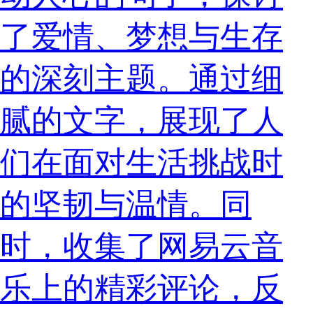
了爱情、梦想与生存
的深刻主题。通过细
腻的文字，展现了人
们在面对生活挑战时
的坚韧与温情。同
时，收集了网易云音
乐上的精彩评论，反