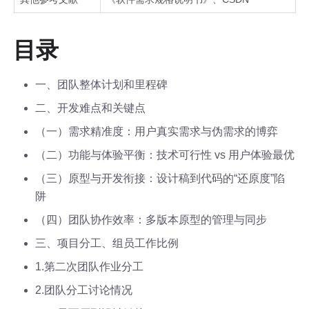
目录
一、团队整体计划和里程碑
二、开发难点和关键点
（一）需求精准度：用户真实需求与伪需求的博弈
（二）功能与体验平衡：技术可行性 vs 用户体验最优
（三）原型与开发衔接：设计稿到代码的“还原度”陷
阱
（四）团队协作效率：多版本原型的管理与同步
三、项目分工、组员工作比例
1.第二次团队作业分工
2.团队分工讨论情况