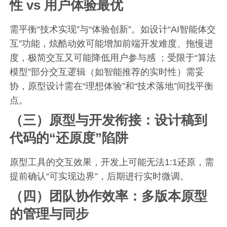
性 vs 用户体验最优
需平衡“技术实现”与“体验创新”。如设计“AI智能体交
互”功能，炫酷动效可能增加前端开发难度、拖慢进
度，极简交互又可能降低用户参与感 ；受限于“算法
模型”部分交互逻辑（如智能推荐的实时性）需妥
协，原型设计需在“理想体验”和“技术落地”间找平衡
点。
（三）原型与开发衔接：设计稿到
代码的“还原度”陷阱
原型工具的交互效果，开发上可能无法1:1还原，需
提前确认“可实现边界”，后期进行实时微调。
（四）团队协作效率：多版本原型
的管理与同步