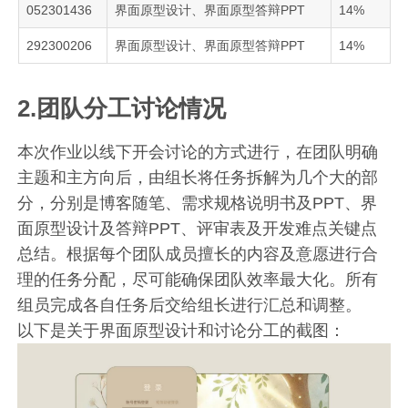
052301436
界面原型设计、界面原型答辩PPT
14%
292300206
界面原型设计、界面原型答辩PPT
14%
2.团队分工讨论情况
本次作业以线下开会讨论的方式进行，在团队明确
主题和主方向后，由组长将任务拆解为几个大的部
分，分别是博客随笔、需求规格说明书及PPT、界
面原型设计及答辩PPT、评审表及开发难点关键点
总结。根据每个团队成员擅长的内容及意愿进行合
理的任务分配，尽可能确保团队效率最大化。所有
组员完成各自任务后交给组长进行汇总和调整。
以下是关于界面原型设计和讨论分工的截图：