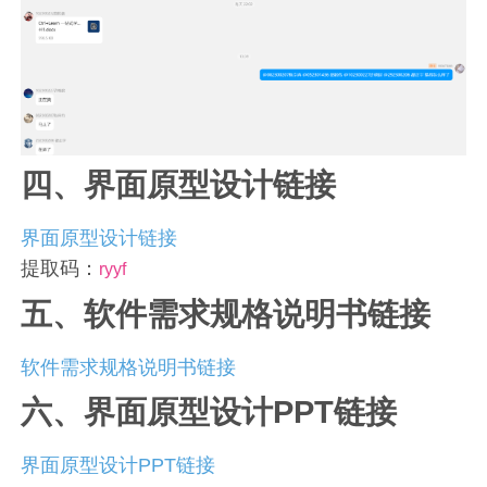
四、界面原型设计链接
界面原型设计链接
提取码：
ryyf
五、软件需求规格说明书链接
软件需求规格说明书链接
六、界面原型设计PPT链接
界面原型设计PPT链接