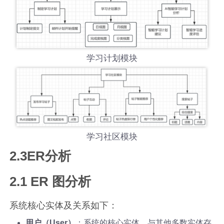
学习计划模块
学习社区模块
2.3ER分析
2.1 ER 图分析
系统核心实体及关系如下：
用户（User）
：系统的核心实体，与其他多数实体存