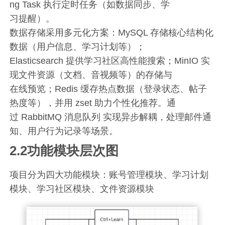
ng Task 执行定时任务（如数据同步、学
习提醒）。
数据存储采用多元化方案：MySQL 存储核心结构化
数据（用户信息、学习计划等）；
Elasticsearch 提供学习社区高性能搜索；MinIO 实
现文件资源（文档、音视频等）的存储与
在线预览；Redis 缓存热点数据（登录状态、帖子
热度等），并用 zset 助力个性化推荐。通
过 RabbitMQ 消息队列 实现异步解耦，处理邮件通
知、用户行为记录等场景。
2.2功能模块层次图
项目分为四大功能模块：账号管理模块、学习计划
模块、学习社区模块、文件资源模块