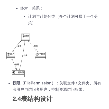
多对一关系：
计划与计划分类（多个计划可属于一个分
类）
权限（FilePermission）
：关联文件 / 文件夹、所有
者用户与访问者用户，控制资源访问权限。
2.4表结构设计