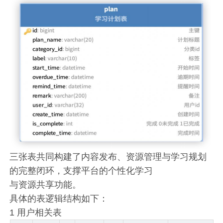
三张表共同构建了内容发布、资源管理与学习规划
的完整闭环，支撑平台的个性化学习
与资源共享功能。
具体的表逻辑结构如下：
1 用户相关表