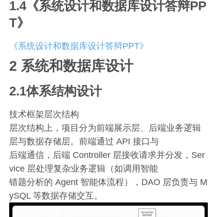
1.4《系统设计和数据库设计答辩PP
T》
《系统设计和数据库设计答辩PPT》
2 系统和数据库设计
2.1体系结构设计
技术框架层次结构
层次结构上，项目分为前端展示层、后端业务逻辑
层与数据存储层。前端通过 API 接口与
后端通信，后端 Controller 层接收请求并分发，Ser
vice 层处理复杂业务逻辑（如调用智能
错题分析的 Agent 智能体流程），DAO 层负责与 M
ySQL 等数据存储交互。