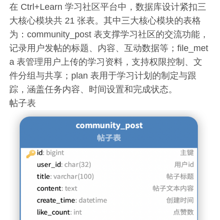
在 Ctrl+Learn 学习社区平台中，数据库设计紧扣三
大核心模块共 21 张表。其中三大核心模块的表格
为：community_post 表支撑学习社区的交流功能，
记录用户发帖的标题、内容、互动数据等；file_met
a 表管理用户上传的学习资料，支持权限控制、文
件分组与共享；plan 表用于学习计划的制定与跟
踪，涵盖任务内容、时间设置和完成状态。
帖子表