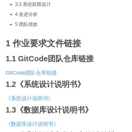
3.3 系统权限设计
4 改进分析
5 团队绩效
1 作业要求文件链接
1.1 GitCode团队仓库链接
GitCode团队仓库链接
1.2《系统设计说明书》
《系统设计说明书》
1.3《数据库设计说明书》
《数据库设计说明书》