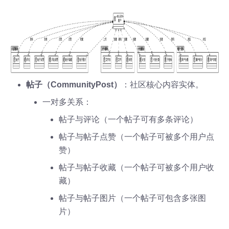
帖子（CommunityPost）
：社区核心内容实体。
一对多关系：
帖子与评论（一个帖子可有多条评论）
帖子与帖子点赞（一个帖子可被多个用户点
赞）
帖子与帖子收藏（一个帖子可被多个用户收
藏）
帖子与帖子图片（一个帖子可包含多张图
片）