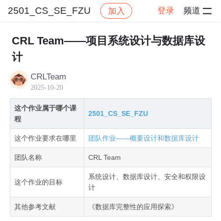
2501_CS_SE_FZU
登录
频道
加入
帖子详情
社区
2501_CS_SE_FZU
作业提交
CRL Team——项目系统设计与数据库设
计
CRLTeam
2025-10-20
这个作业属于哪个课
2501_CS_SE_FZU
程
这个作业要求在哪里
团队作业——概要设计和数据库设计
团队名称
CRL Team
系统设计、数据库设计、安全和权限设
这个作业的目标
计
其他参考文献
《数据库完整性的应用探索》