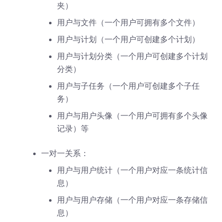
夹）
用户与文件（一个用户可拥有多个文件）
用户与计划（一个用户可创建多个计划）
用户与计划分类（一个用户可创建多个计划
分类）
用户与子任务（一个用户可创建多个子任
务）
用户与用户头像（一个用户可拥有多个头像
记录）等
一对一关系：
用户与用户统计（一个用户对应一条统计信
息）
用户与用户存储（一个用户对应一条存储信
息）