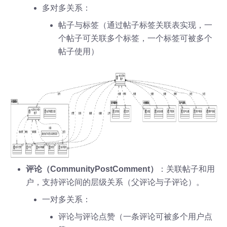
多对多关系：
帖子与标签（通过帖子标签关联表实现，一
个帖子可关联多个标签，一个标签可被多个
帖子使用）
评论（CommunityPostComment）
：关联帖子和用
户，支持评论间的层级关系（父评论与子评论）。
一对多关系：
评论与评论点赞（一条评论可被多个用户点