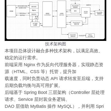
技术架构图
本项目总体设计融合多种技术架构，以满足高效、
稳定的运行需求。
前端采用 Nginx 作为反向代理服务器，实现静态资
源（HTML、CSS 等）托管，提升加
载速度，同时负责动态 API 请求转发至后端，支持
后期负载均衡与高可用扩展。
后端基于 Spring Boot 三层架构（Controller 层处理
请求、Service 层封装业务逻辑、
DAO 层借助 MyBatis 操作 MySQL），并利用 Spri