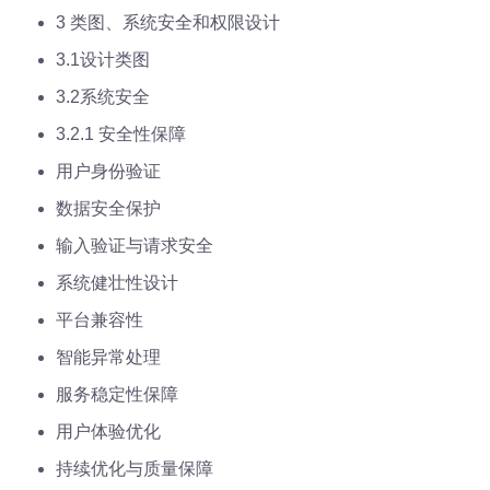
3 类图、系统安全和权限设计
3.1设计类图
3.2系统安全
3.2.1 安全性保障
用户身份验证
数据安全保护
输入验证与请求安全
系统健壮性设计
平台兼容性
智能异常处理
服务稳定性保障
用户体验优化
持续优化与质量保障