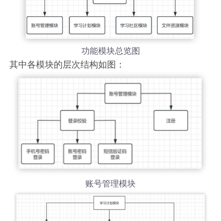
功能模块总览图
其中各模块的层次结构如图：
账号管理模块