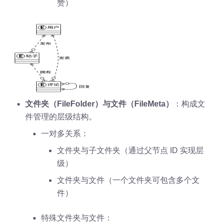
赞）
文件夹（FileFolder）与文件（FileMeta）
：构成文
件管理的层级结构。
一对多关系：
文件夹与子文件夹（通过父节点 ID 实现层
级）
文件夹与文件（一个文件夹可包含多个文
件）
特殊文件夹与文件：