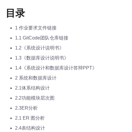
目录
1 作业要求文件链接
1.1 GitCode团队仓库链接
1.2《系统设计说明书》
1.3《数据库设计说明书》
1.4《系统设计和数据库设计答辩PPT》
2 系统和数据库设计
2.1体系结构设计
2.2功能模块层次图
2.3ER分析
2.1 ER 图分析
2.4表结构设计