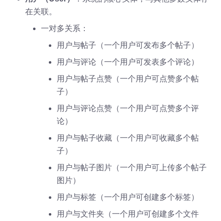
在关联。
一对多关系：
用户与帖子（一个用户可发布多个帖子）
用户与评论（一个用户可发表多个评论）
用户与帖子点赞（一个用户可点赞多个帖
子）
用户与评论点赞（一个用户可点赞多个评
论）
用户与帖子收藏（一个用户可收藏多个帖
子）
用户与帖子图片（一个用户可上传多个帖子
图片）
用户与标签（一个用户可创建多个标签）
用户与文件夹（一个用户可创建多个文件