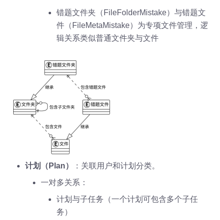
错题文件夹（FileFolderMistake）与错题文
件（FileMetaMistake）为专项文件管理，逻
辑关系类似普通文件夹与文件
计划（Plan）
：关联用户和计划分类。
一对多关系：
计划与子任务（一个计划可包含多个子任
务）