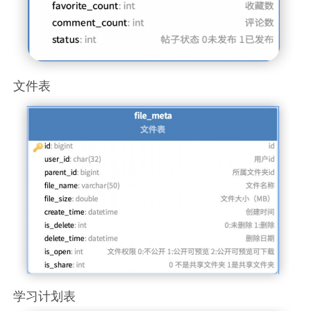
文件表
学习计划表